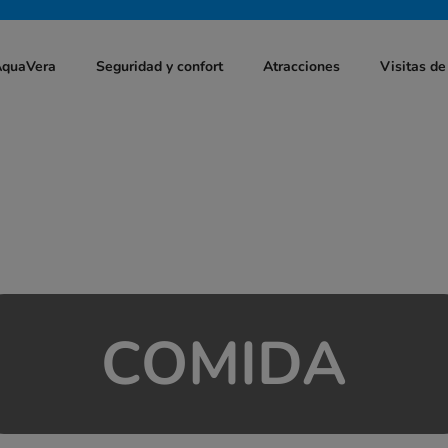
AquaVera
Seguridad y confort
Atracciones
Visitas de
COMIDA