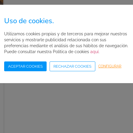
Uso de cookies.
Utilizamos cookies propias y de terceros para mejorar nuestros
servicios y mostrarle publicidad relacionada con sus
preferencias mediante el análisis de sus hábitos de navegación.
Puede consultar nuestra Política de cookies
aquí
.
ACEPTAR COOKIES
RECHAZAR COOKIES
CONFIGURAR