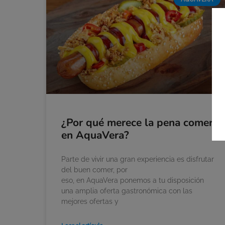
¿Por qué merece la pena comer
en AquaVera?
Parte de vivir una gran experiencia es disfrutar
del buen comer, por
eso, en AquaVera ponemos a tu disposición
una amplia oferta gastronómica con las
mejores ofertas y