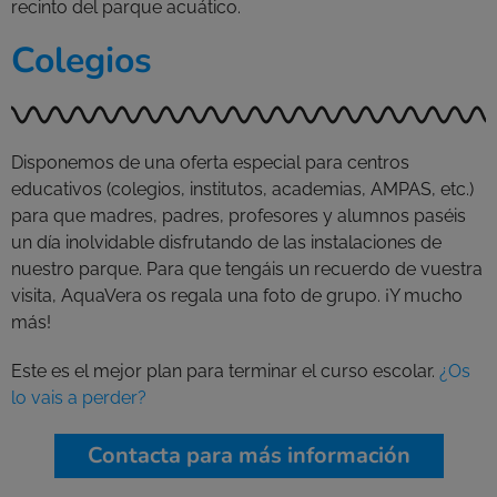
recinto del parque acuático.
Colegios
Disponemos de una oferta especial para centros
educativos (colegios, institutos, academias, AMPAS, etc.)
para que madres, padres, profesores y alumnos paséis
un día inolvidable disfrutando de las instalaciones de
nuestro parque. Para que tengáis un recuerdo de vuestra
visita, AquaVera os regala una foto de grupo. ¡Y mucho
más!
Este es el mejor plan para terminar el curso escolar.
¿Os
lo vais a perder?
Contacta para más información