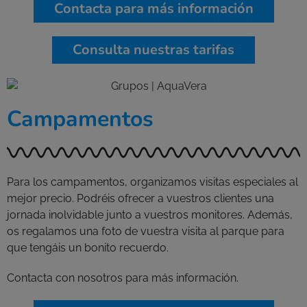
Contacta para más información
Consulta nuestras tarifas
Campamentos
Para los campamentos, organizamos visitas especiales al
mejor precio. Podréis ofrecer a vuestros clientes una
jornada inolvidable junto a vuestros monitores. Además,
os regalamos una foto de vuestra visita al parque para
que tengáis un bonito recuerdo.
Contacta con nosotros para más información.