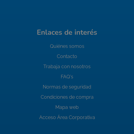
Enlaces de interés
Quiénes somos
Contacto
Trabaja con nosotros
FAQ's
Normas de seguridad
Condiciones de compra
Mapa web
Acceso Área Corporativa