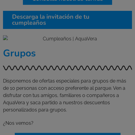
Descarga la invitación de tu
cumpleaños
Grupos
Disponemos de ofertas especiales para grupos de más
de 10 personas con acceso preferente al parque. Ven a
disfrutar con tus amigos, familiares o compañeros a
AquaVera y saca partido a nuestros descuentos
personalizados para grupos.
¿Nos vemos?