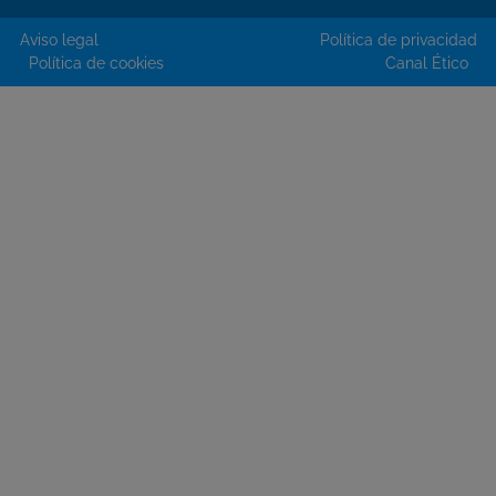
Aviso legal
Política de privacidad
Política de cookies
Canal Ético