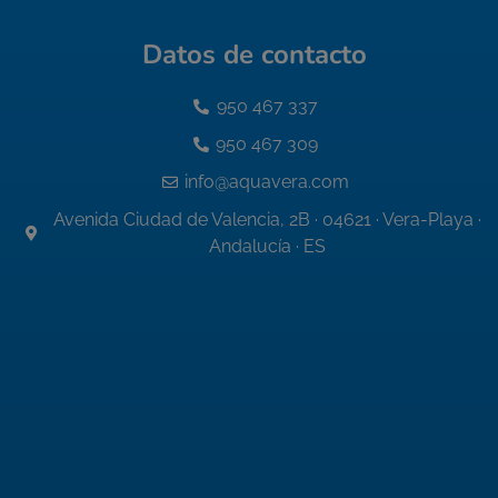
Datos de contacto
950 467 337
950 467 309
info@aquavera.com
Avenida Ciudad de Valencia, 2B · 04621 · Vera-Playa ·
Andalucía · ES