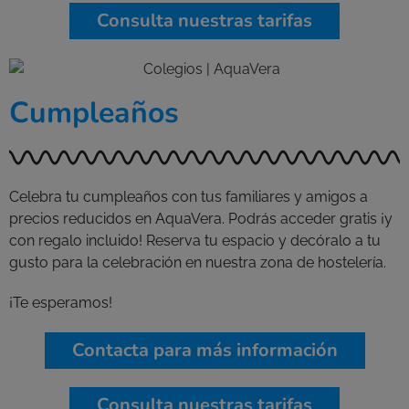
Consulta nuestras tarifas
Cumpleaños
Celebra tu cumpleaños con tus familiares y amigos a
precios reducidos en AquaVera. Podrás acceder gratis ¡y
con regalo incluido! Reserva tu espacio y decóralo a tu
gusto para la celebración en nuestra zona de hostelería.
¡Te esperamos!
Contacta para más información
Consulta nuestras tarifas