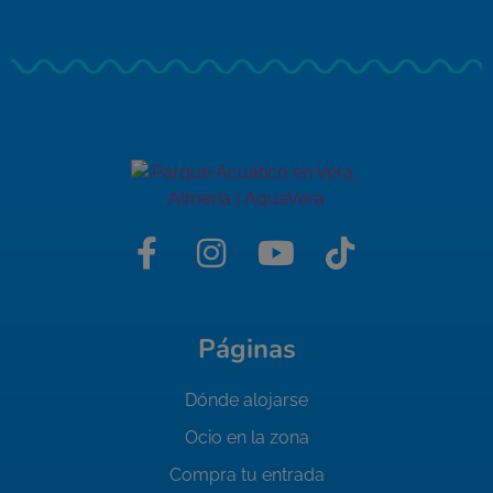
Páginas
Dónde alojarse
Ocio en la zona
Compra tu entrada