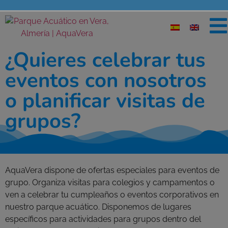
¿Quieres celebrar tus
eventos con nosotros
o planificar visitas de
grupos?
AquaVera dispone de ofertas especiales para eventos de
grupo. Organiza visitas para colegios y campamentos o
ven a celebrar tu cumpleaños o eventos corporativos en
nuestro parque acuático. Disponemos de lugares
específicos para actividades para grupos dentro del