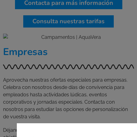
Contacta para más información
Consulta nuestras tarifas
Empresas
Aprovecha nuestras ofertas especiales para empresas.
Celebra con nosotros desde días de convivencia para
empleados hasta actividades lúdicas, eventos
corporativos y jornadas especiales. Contacta con
nosotros para estudiar las opciones de personalización
de vuestra visita.
Déjanos aportar nuestra creatividad para alcanzar tus