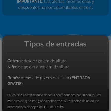
IMPORTANTE:
Las ofertas, promociones y
descuentos no son acumulables entre sí.
Tipos de entradas
General:
desde 130 cm de altura
Niño:
de 90 cm a 129 cm de altura
Bebés:
menos de 90 cm de altura
(ENTRADA
GRATIS)
(*) Los niños hasta 12 años deben ir acompañados por un adulto. Los
menores de 13 hasta 15 años deben traer autorización de un adulto
acompañada de copia del DNI del adulto.