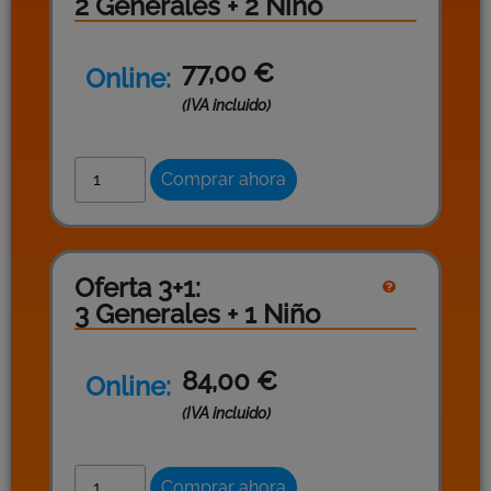
2 Generales + 2 Niño
77,00
€
Online:
(IVA incluido)
Comprar ahora
Oferta 3+1:
3 Generales + 1 Niño
84,00
€
Online:
(IVA incluido)
Comprar ahora