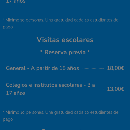
17 años
* Minimo 10 personas. Una gratuidad cada 10 estudiantes de
pago.
Visitas escolares
* Reserva previa *
General - A partir de 18 años
18,00€
Colegios e institutos escolares - 3 a
13,00€
17 años
* Mínimo 10 personas. Una gratuidad cada 10 estudiantes de
pago.