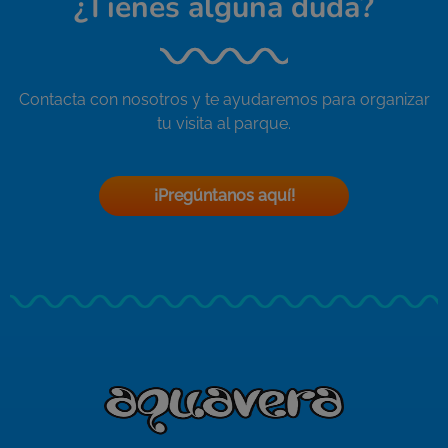
¿Tienes alguna duda?
Contacta con nosotros y te ayudaremos para organizar
tu visita al parque.
¡Pregúntanos aquí!