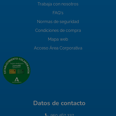
Trabaja con nosotros
FAQ's
Normas de seguridad
Condiciones de compra
Mapa web
Acceso Área Corporativa
Datos de contacto
950 467 337