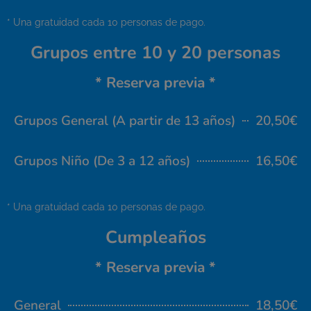
* Una gratuidad cada 10 personas de pago.
Grupos entre 10 y 20 personas
* Reserva previa *
Grupos General (A partir de 13 años)
20,50€
Grupos Niño (De 3 a 12 años)
16,50€
* Una gratuidad cada 10 personas de pago.
Cumpleaños
* Reserva previa *
General
18,50€