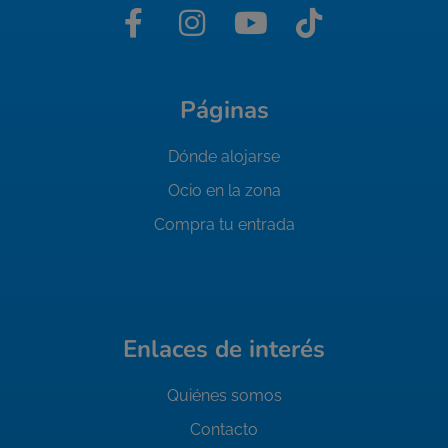
Páginas
Dónde alojarse
Ocio en la zona
Compra tu entrada
Enlaces de interés
Quiénes somos
Contacto