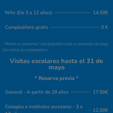
Niño (De 3 a 12 años)
14,50€
Cumpleañero gratis
0 €
* Mínimo 10 personas. Una gratuidad cada 10 personas de pago
(Sin incluir al cumpleañero).
Visitas escolares hasta el 31 de
mayo
* Reserva previa *
General - A partir de 18 años
17,50€
Colegios e institutos escolares - 3 a
12,50€