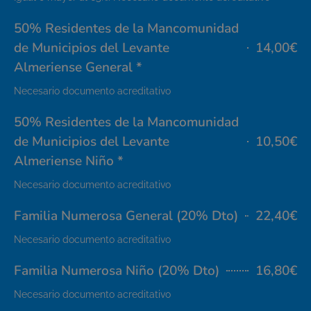
50% Residentes de la Mancomunidad
de Municipios del Levante
14,00€
Almeriense General *
Necesario documento acreditativo
50% Residentes de la Mancomunidad
de Municipios del Levante
10,50€
Almeriense Niño *
Necesario documento acreditativo
Familia Numerosa General (20% Dto)
22,40€
Necesario documento acreditativo
Familia Numerosa Niño (20% Dto)
16,80€
Necesario documento acreditativo