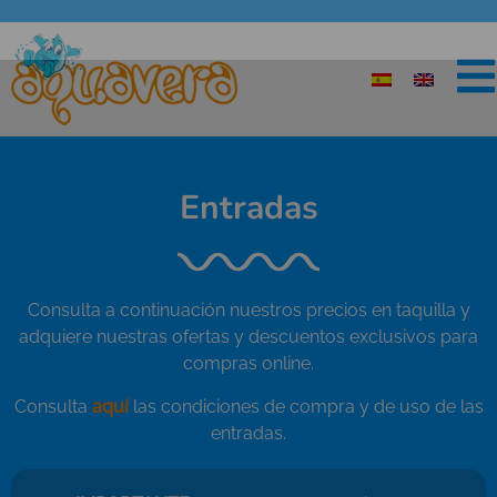
Entradas
Consulta a continuación nuestros precios en taquilla y
adquiere nuestras ofertas y descuentos exclusivos para
compras online.
Consulta
aquí
las condiciones de compra y de uso de las
entradas.