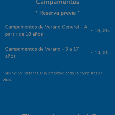
Campamentos
* Reserva previa *
Campamentos de Verano General - A
18,00€
partir de 18 años
Campamentos de Verano - 3 a 17
14,00€
años
* Mínimo 10 personas. Una gratuidad cada 10 campistas de
pago.