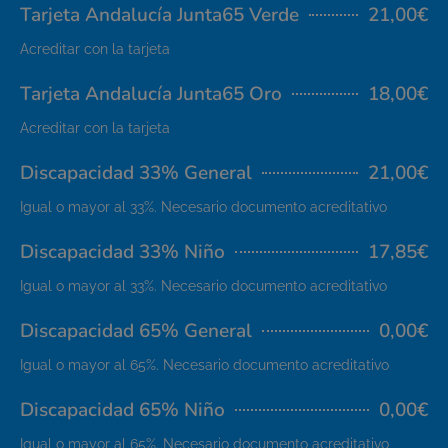
Tarjeta Andalucía Junta65 Verde
21,00€
Acreditar con la tarjeta
Tarjeta Andalucía Junta65 Oro
18,00€
Acreditar con la tarjeta
Discapacidad 33% General
21,00€
Igual o mayor al 33%. Necesario documento acreditativo
Discapacidad 33% Niño
17,85€
Igual o mayor al 33%. Necesario documento acreditativo
Discapacidad 65% General
0,00€
Igual o mayor al 65%. Necesario documento acreditativo
Discapacidad 65% Niño
0,00€
Igual o mayor al 65%. Necesario documento acreditativo