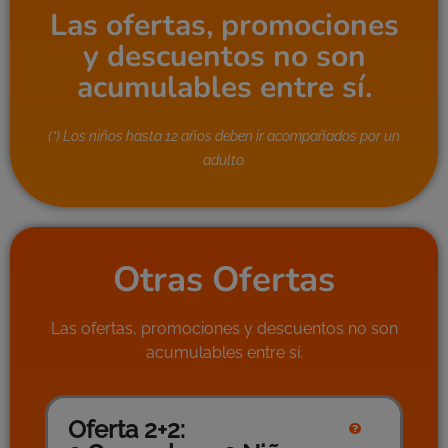
Las ofertas, promociones
y descuentos no son
acumulables entre sí.
(*) Los niños hasta 12 años deben ir acompañados por un
adulto.
Otras Ofertas
Las ofertas, promociones y descuentos no son
acumulables entre sí.
Oferta 2+2: