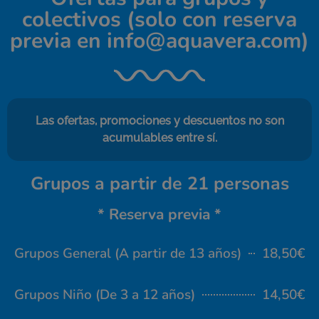
colectivos (solo con reserva
previa en info@aquavera.com)
Las ofertas, promociones y descuentos no son
acumulables entre sí.
Grupos a partir de 21 personas
* Reserva previa *
Grupos General (A partir de 13 años)
18,50€
Grupos Niño (De 3 a 12 años)
14,50€