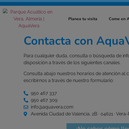
Planea tu visita
Come en 
Contacta con Aqua
Para cualquier duda, consulta o búsqueda de inf
disposición a través de los siguientes canales.
Consulta abajo nuestros horarios de atención al 
escribirnos a través de nuestro formulario:
950 467 337
950 467 309
info@aquavera.com
Avenida Ciudad de Valencia, 2B · 04621 · Vera-