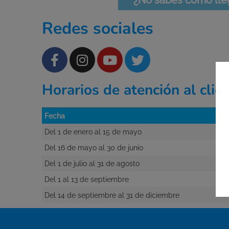
¿No sabes cómo lle
Redes sociales
Horarios de atención al cli
Fecha
Del 1 de enero al 15 de mayo
Del 16 de mayo al 30 de junio
Del 1 de julio al 31 de agosto
Del 1 al 13 de septiembre
Del 14 de septiembre al 31 de diciembre