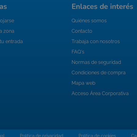
as
Enlaces de interés
ojarse
Quiénes somos
la zona
Contacto
tu entrada
Trabaja con nosotros
FAQ's
Normas de seguridad
Condiciones de compra
Mapa web
Acceso Área Corporativa
gal
Política de privacidad
Política de cookies
Ca