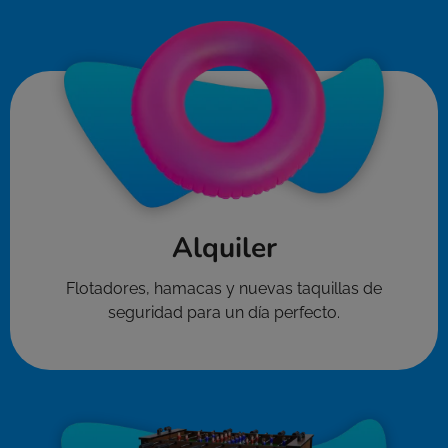
Alquiler
Flotadores, hamacas y nuevas taquillas de
seguridad para un día perfecto.