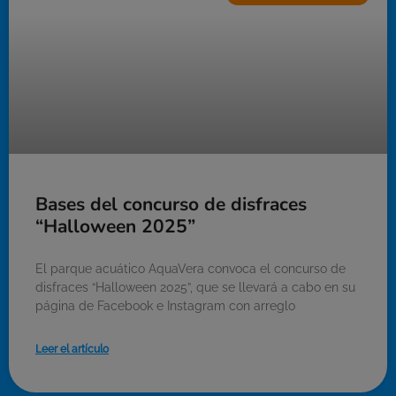
Bases del concurso de disfraces
“Halloween 2025”
El parque acuático AquaVera convoca el concurso de
disfraces “Halloween 2025”, que se llevará a cabo en su
página de Facebook e Instagram con arreglo
Leer el artículo