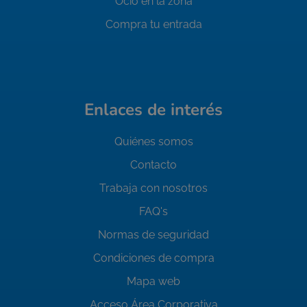
Ocio en la zona
Compra tu entrada
Enlaces de interés
Quiénes somos
Contacto
Trabaja con nosotros
FAQ's
Normas de seguridad
Condiciones de compra
Mapa web
Acceso Área Corporativa