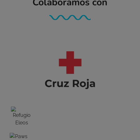
Colaboramos con