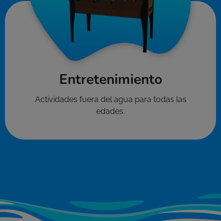
Entretenimiento
Actividades fuera del agua para todas las
edades.