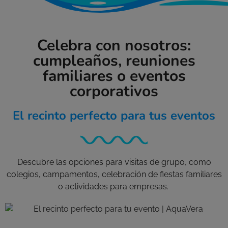
Celebra con nosotros:
cumpleaños, reuniones
familiares o eventos
corporativos
El recinto perfecto para tus eventos
Descubre las opciones para visitas de grupo, como
colegios, campamentos, celebración de fiestas familiares
o actividades para empresas.