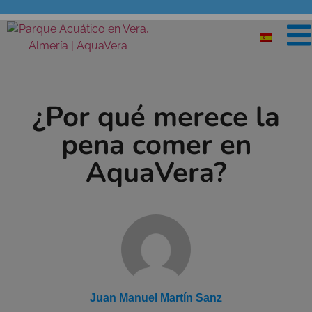
¿Por qué merece la
pena comer en
AquaVera?
Juan Manuel Martín Sanz