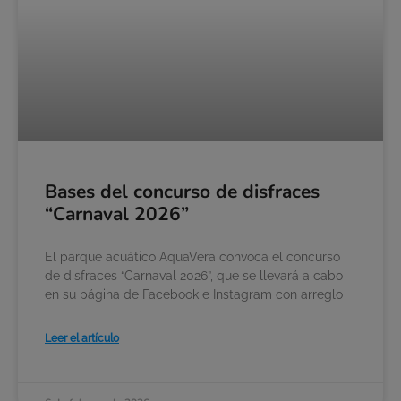
Bases del concurso de disfraces
“Carnaval 2026”
El parque acuático AquaVera convoca el concurso
de disfraces “Carnaval 2026”, que se llevará a cabo
en su página de Facebook e Instagram con arreglo
Leer el artículo