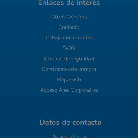
Enlaces de interés
Quiénes somos
Contacto
Trabaja con nosotros
FAQ's
Normas de seguridad
Condiciones de compra
Mapa web
Acceso Área Corporativa
Datos de contacto
950 467 337