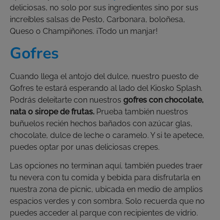
deliciosas, no solo por sus ingredientes sino por sus
increíbles salsas de Pesto, Carbonara, boloñesa,
Queso o Champiñones. ¡Todo un manjar!
Gofres
Cuando llega el antojo del dulce, nuestro puesto de
Gofres te estará esperando al lado del Kiosko Splash.
Podrás deleitarte con nuestros
gofres con chocolate,
nata o sirope de frutas.
Prueba también nuestros
buñuelos recién hechos bañados con azúcar glas,
chocolate, dulce de leche o caramelo. Y si te apetece,
puedes optar por unas deliciosas crepes.
Las opciones no terminan aquí, también puedes traer
tu nevera con tu comida y bebida para disfrutarla en
nuestra zona de picnic, ubicada en medio de amplios
espacios verdes y con sombra. Solo recuerda que no
puedes acceder al parque con recipientes de vidrio.