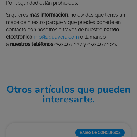
Por seguridad están prohibidos.
Si quieres
más información
, no olvides que tienes un
mapa de nuestro parque y que puedes ponerte en
contacto con nosotros a través de nuestro
correo
electrónico
info@aquavera.com
o llamando
a
nuestros teléfonos
950 467 337 y 950 467 309
.
Otros artículos que pueden
interesarte.
BASES DE CONCURSOS