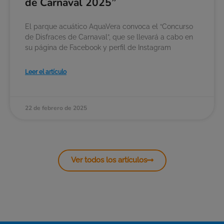
de Carnaval 2025”
El parque acuático AquaVera convoca el “Concurso
de Disfraces de Carnaval”, que se llevará a cabo en
su página de Facebook y perfil de Instagram
Leer el artículo
22 de febrero de 2025
Ver todos los artículos