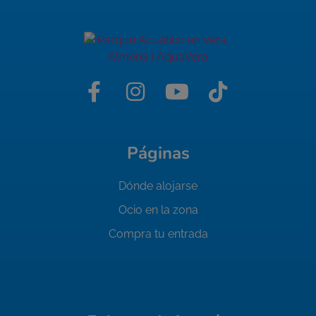
Páginas
Dónde alojarse
Ocio en la zona
Compra tu entrada