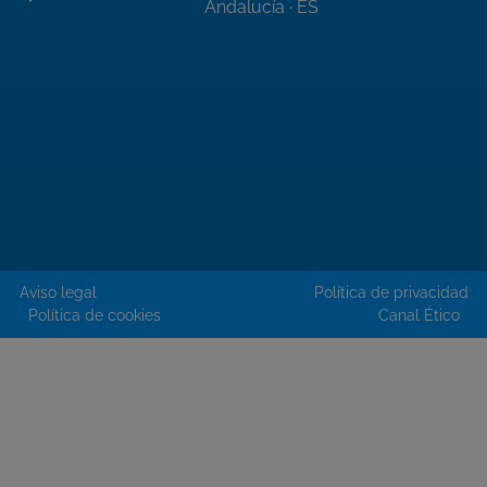
Andalucía · ES
Aviso legal
Política de privacidad
Política de cookies
Canal Ético