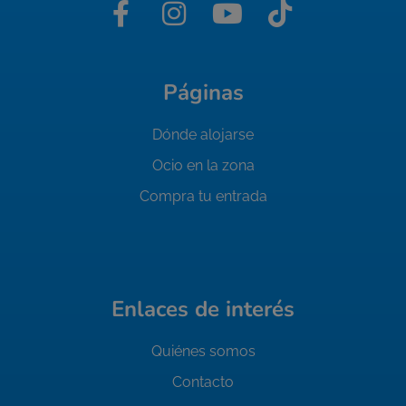
Páginas
Dónde alojarse
Ocio en la zona
Compra tu entrada
Enlaces de interés
Quiénes somos
Contacto