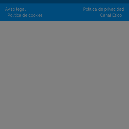
Aviso legal
Política de privacidad
Política de cookies
Canal Ético