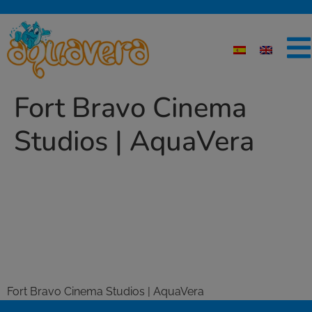
Fort Bravo Cinema
Studios | AquaVera
Fort Bravo Cinema Studios | AquaVera