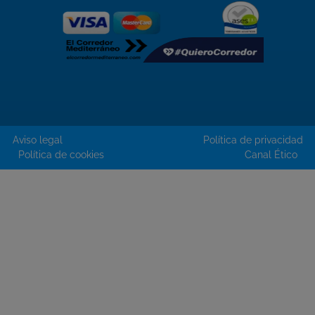
Aviso legal
Política de privacidad
Política de cookies
Canal Ético