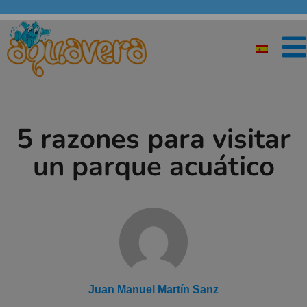
5 razones para visitar
un parque acuático
Juan Manuel Martín Sanz