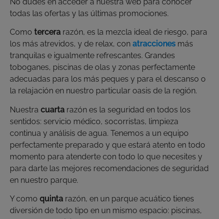
No dudes en acceder a nuestra web para conocer
todas las ofertas y las últimas promociones.
Como
tercera
razón, es la mezcla ideal de riesgo, para
los más atrevidos, y de relax, con
atracciones
más
tranquilas e igualmente refrescantes. Grandes
toboganes, piscinas de olas y zonas perfectamente
adecuadas para los más peques y para el descanso o
la relajación en nuestro particular oasis de la región.
Nuestra
cuarta
razón es la seguridad en todos los
sentidos: servicio médico, socorristas, limpieza
continua y análisis de agua. Tenemos a un equipo
perfectamente preparado y que estará atento en todo
momento para atenderte con todo lo que necesites y
para darte las mejores recomendaciones de seguridad
en nuestro parque.
Y como
quinta
razón, en un parque acuático tienes
diversión de todo tipo en un mismo espacio: piscinas,