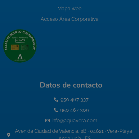
Mapa web
Acceso Área Corporativa
Datos de contacto
950 467 337
950 467 309
info@aquavera.com
Avenida Ciudad de Valencia, 2B · 04621 · Vera-Playa ·
Andalucía · ES