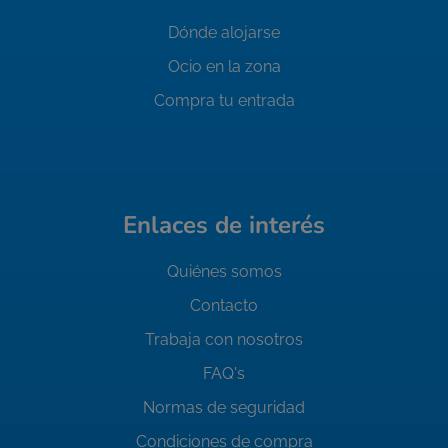
Dónde alojarse
Ocio en la zona
Compra tu entrada
Enlaces de interés
Quiénes somos
Contacto
Trabaja con nosotros
FAQ's
Normas de seguridad
Condiciones de compra