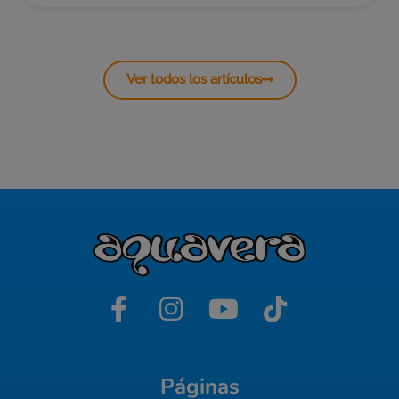
Ver todos los artículos
Páginas