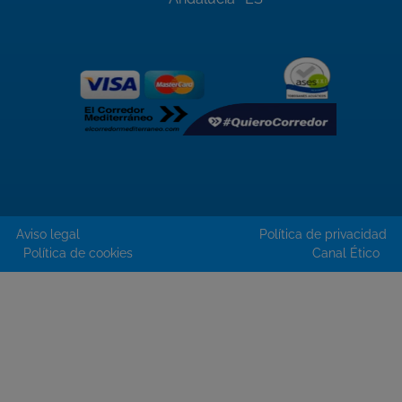
Aviso legal
Política de privacidad
Política de cookies
Canal Ético