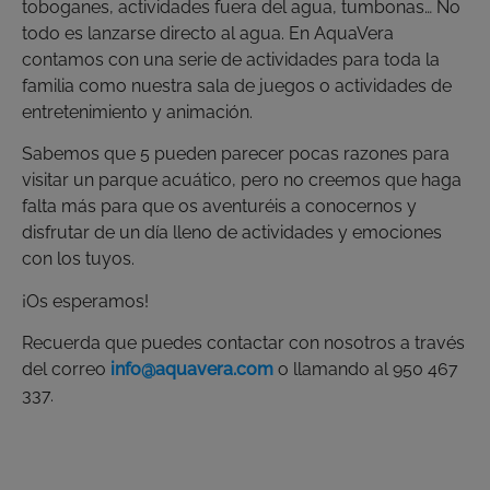
toboganes, actividades fuera del agua, tumbonas… No
todo es lanzarse directo al agua. En AquaVera
contamos con una serie de actividades para toda la
familia como nuestra sala de juegos o actividades de
entretenimiento y animación.
Sabemos que 5 pueden parecer pocas razones para
visitar un parque acuático, pero no creemos que haga
falta más para que os aventuréis a conocernos y
disfrutar de un día lleno de actividades y emociones
con los tuyos.
¡Os esperamos!
Recuerda que puedes contactar con nosotros a través
del correo
info@aquavera.com
o llamando al 950 467
337.