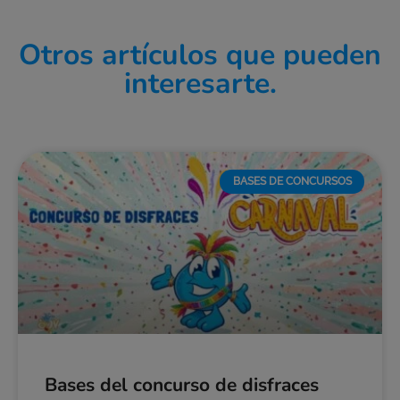
Otros artículos que pueden
interesarte.
BASES DE CONCURSOS
Bases del concurso de disfraces