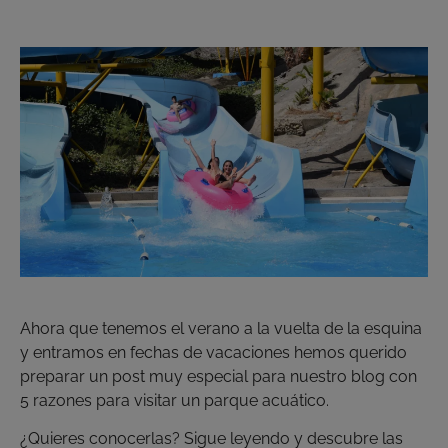
Ahora que tenemos el verano a la vuelta de la esquina
y entramos en fechas de vacaciones hemos querido
preparar un post muy especial para nuestro blog con
5 razones para visitar un parque acuático.
¿Quieres conocerlas? Sigue leyendo y descubre las