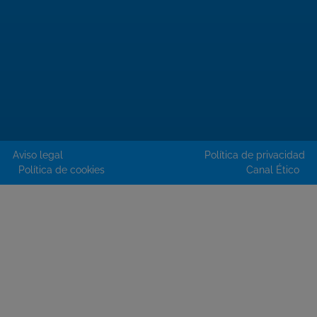
Aviso legal
Política de privacidad
Política de cookies
Canal Ético