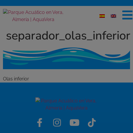
separador_olas_inferior
Olas inferior