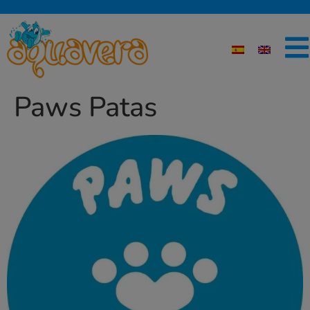
Paws Patas