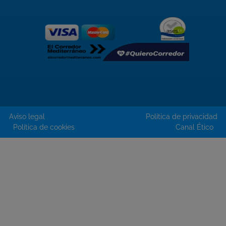
Aviso legal
Política de privacidad
Política de cookies
Canal Ético