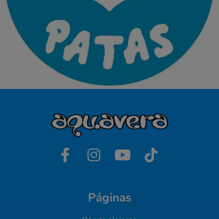
Páginas