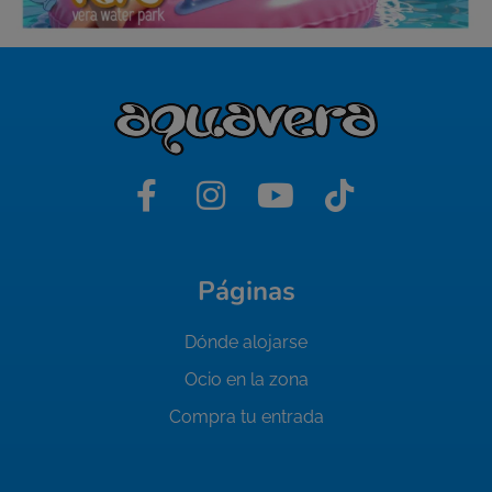
Páginas
Dónde alojarse
Ocio en la zona
Compra tu entrada