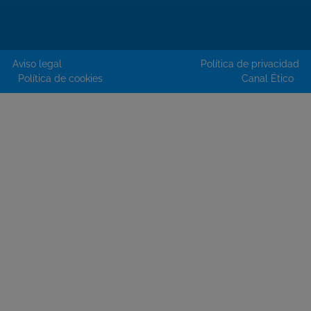
Aviso legal
Política de privacidad
Política de cookies
Canal Ético