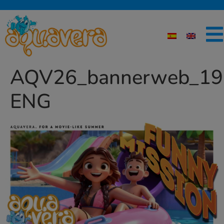
AQV26_bannerweb_19
ENG