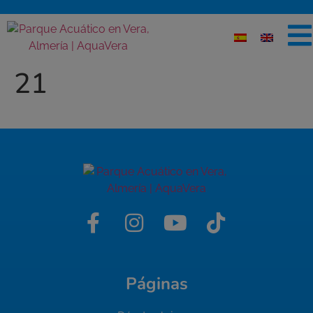
21
Páginas