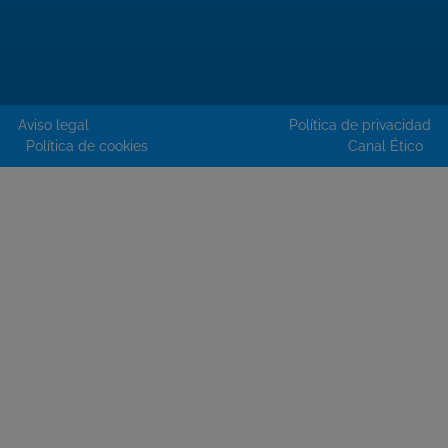
Aviso legal
Política de privacidad
Política de cookies
Canal Ético