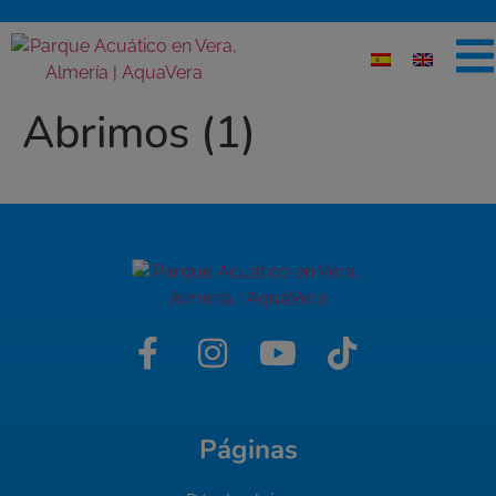
Abrimos (1)
Páginas