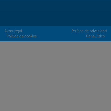
Aviso legal
Política de privacidad
Política de cookies
Canal Ético