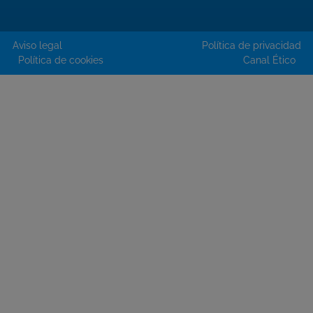
Aviso legal
Política de privacidad
Política de cookies
Canal Ético