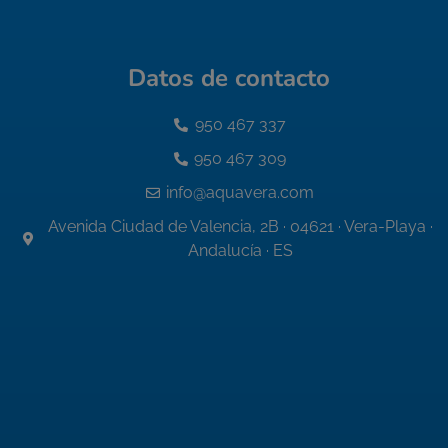
Datos de contacto
950 467 337
950 467 309
info@aquavera.com
Avenida Ciudad de Valencia, 2B · 04621 · Vera-Playa ·
Andalucía · ES