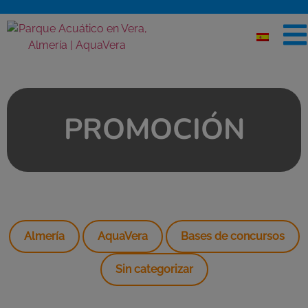
PROMOCIÓN
Almería
AquaVera
Bases de concursos
Sin categorizar