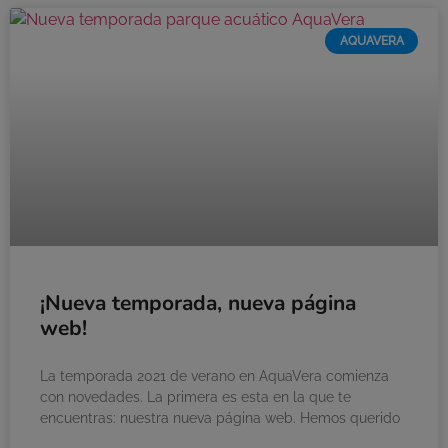
AQUAVERA
¡Nueva temporada, nueva página
web!
La temporada 2021 de verano en AquaVera comienza
con novedades. La primera es esta en la que te
encuentras: nuestra nueva página web. Hemos querido