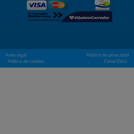
Aviso legal
Política de privacidad
Política de cookies
Canal Ético