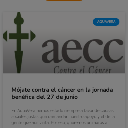
AQUAVERA
Mójate contra el cáncer en la jornada
benéfica del 27 de junio
En AquaVera hemos estado siempre a favor de causas
sociales justas que demandan nuestro apoyo y el de la
gente que nos visita. Por eso, queremos animaros a