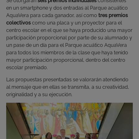
Se otorgarán
seis premios individuales
consistentes
en un smartphone y dos entradas al Parque acuático
AquaVera para cada ganador, así como
tres premios
colectivos
como una placa y un proyector para el
centro escolar en el que se haya producido una mayor
participación proporcional por parte de su alumnado y
un pase de un día para el Parque acuático AquaVera
para todos los miembros de la clase que haya tenido
mayor participación proporcional, dentro del centro
escolar premiado.
Las propuestas presentadas se valorarán atendiendo
al mensaje que en ellas se transmita, a su creatividad,
originalidad y a su ejecución.