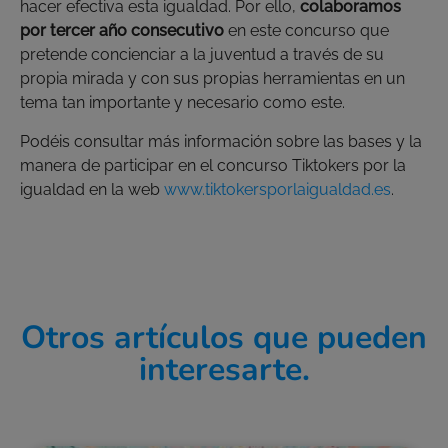
hacer efectiva esta igualdad. Por ello,
colaboramos
por tercer año consecutivo
en este concurso que
pretende concienciar a la juventud a través de su
propia mirada y con sus propias herramientas en un
tema tan importante y necesario como este.
Podéis consultar más información sobre las bases y la
manera de participar en el concurso Tiktokers por la
igualdad en la web
www.tiktokersporlaigualdad.es
.
Otros artículos que pueden
interesarte.