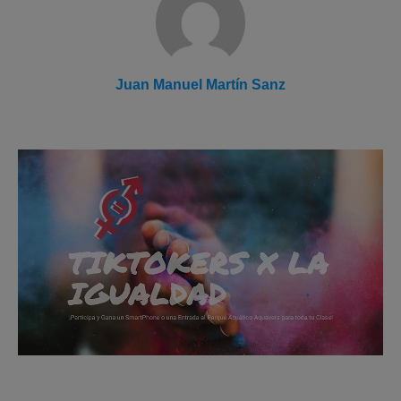
Juan Manuel Martín Sanz