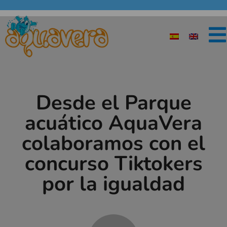
Desde el Parque
acuático AquaVera
colaboramos con el
concurso Tiktokers
por la igualdad