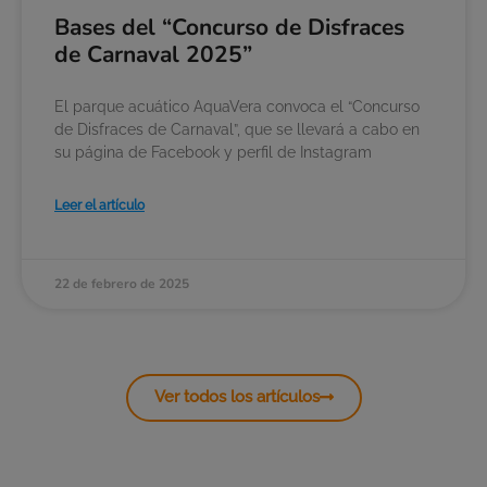
Bases del “Concurso de Disfraces
de Carnaval 2025”
El parque acuático AquaVera convoca el “Concurso
de Disfraces de Carnaval”, que se llevará a cabo en
su página de Facebook y perfil de Instagram
Leer el artículo
22 de febrero de 2025
Ver todos los artículos