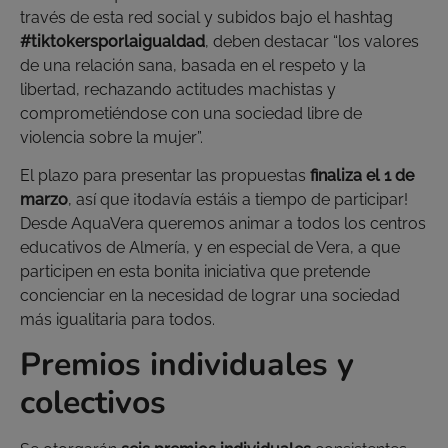
través de esta red social y subidos bajo el hashtag
#tiktokersporlaigualdad
, deben destacar “los valores
de una relación sana, basada en el respeto y la
libertad, rechazando actitudes machistas y
comprometiéndose con una sociedad libre de
violencia sobre la mujer”.
El plazo para presentar las propuestas
finaliza el 1 de
marzo
, así que ¡todavía estáis a tiempo de participar!
Desde AquaVera queremos animar a todos los centros
educativos de Almería, y en especial de Vera, a que
participen en esta bonita iniciativa que pretende
concienciar en la necesidad de lograr una sociedad
más igualitaria para todos.
Premios individuales y
colectivos