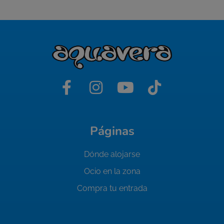
Páginas
Dónde alojarse
Ocio en la zona
Compra tu entrada