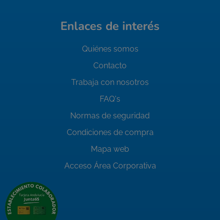
Enlaces de interés
Quiénes somos
Contacto
Trabaja con nosotros
FAQ's
Normas de seguridad
Condiciones de compra
Mapa web
Acceso Área Corporativa