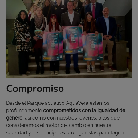
Compromiso
Desde el Parque acuático AquaVera estamos
profundamente
comprometidos con la igualdad de
género
, así como con nuestros jóvenes, a los que
consideramos el motor del cambio en nuestra
sociedad y los principales protagonistas para lograr