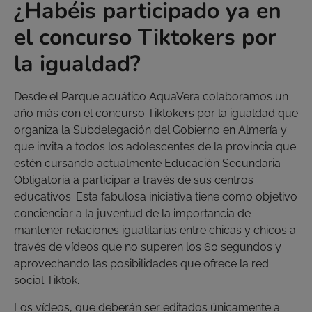
¿Habéis participado ya en
el concurso Tiktokers por
la igualdad?
Desde el Parque acuático AquaVera colaboramos un
año más con el concurso Tiktokers por la igualdad que
organiza la Subdelegación del Gobierno en Almería y
que invita a todos los adolescentes de la provincia que
estén cursando actualmente Educación Secundaria
Obligatoria a participar a través de sus centros
educativos. Esta fabulosa iniciativa tiene como objetivo
concienciar a la juventud de la importancia de
mantener relaciones igualitarias entre chicas y chicos a
través de vídeos que no superen los 60 segundos y
aprovechando las posibilidades que ofrece la red
social Tiktok.
Los vídeos, que deberán ser editados únicamente a