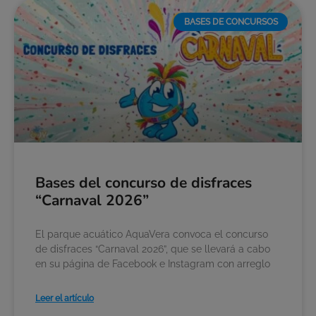
BASES DE CONCURSOS
Bases del concurso de disfraces
“Carnaval 2026”
El parque acuático AquaVera convoca el concurso
de disfraces “Carnaval 2026”, que se llevará a cabo
en su página de Facebook e Instagram con arreglo
Leer el artículo