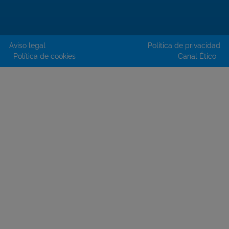
Aviso legal
Política de privacidad
Política de cookies
Canal Ético