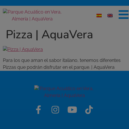
Pizza | AquaVera
Para los que aman el sabor italiano, tenemos diferentes
Pizzas que podrán disfrutar en el parque. | AquaVera