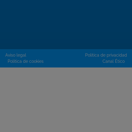
Aviso legal
Política de privacidad
Política de cookies
Canal Ético