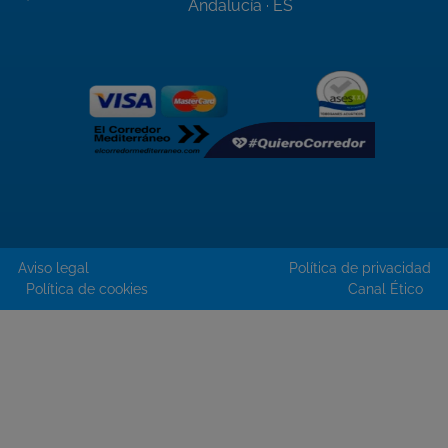
Andalucía · ES
Aviso legal
Política de privacidad
Política de cookies
Canal Ético