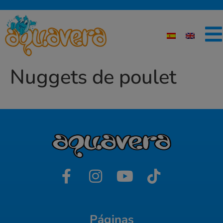
Nuggets de poulet
Páginas