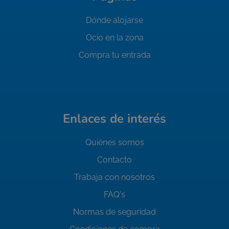
Dónde alojarse
Ocio en la zona
Compra tu entrada
Enlaces de interés
Quiénes somos
Contacto
Trabaja con nosotros
FAQ's
Normas de seguridad