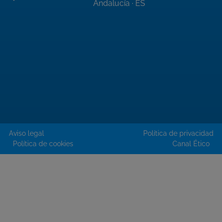
Andalucía · ES
Aviso legal
Política de privacidad
Política de cookies
Canal Ético