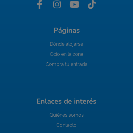
Páginas
Dónde alojarse
Ocio en la zona
Compra tu entrada
Enlaces de interés
Quiénes somos
Contacto