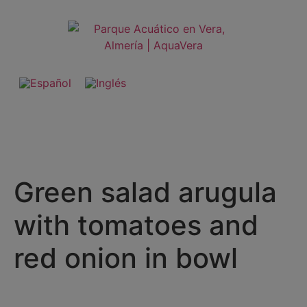
Green salad arugula
with tomatoes and
red onion in bowl