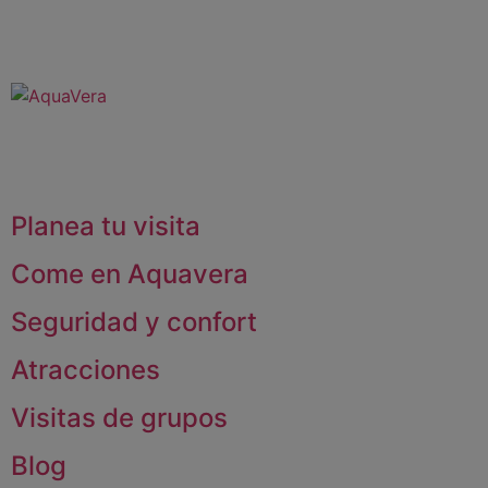
Planea tu visita
Come en Aquavera
Seguridad y confort
Atracciones
Visitas de grupos
Blog