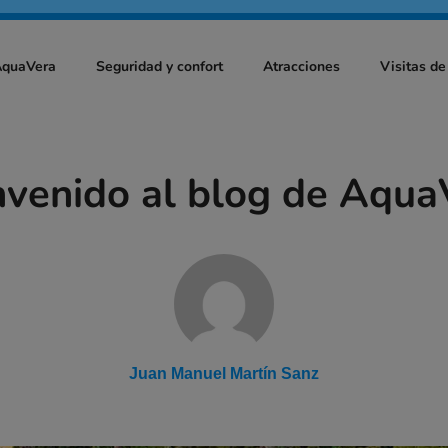
AquaVera
Seguridad y confort
Atracciones
Visitas de
nvenido al blog de Aqua
Juan Manuel Martín Sanz