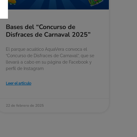
Bases del “Concurso de
Disfraces de Carnaval 2025”
El parque acuático AquaVera convoca el
“Concurso de Disfraces de Carnaval”, que se
llevará a cabo en su página de Facebook y
perfil de Instagram
Leer el artículo
22 de febrero de 2025