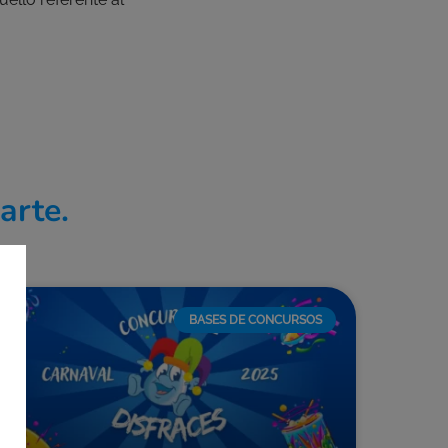
arte.
BASES DE CONCURSOS