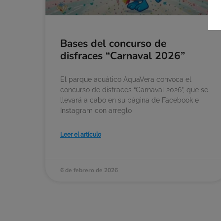
Bases del concurso de
disfraces “Carnaval 2026”
El parque acuático AquaVera convoca el
concurso de disfraces “Carnaval 2026”, que se
llevará a cabo en su página de Facebook e
Instagram con arreglo
Leer el artículo
6 de febrero de 2026