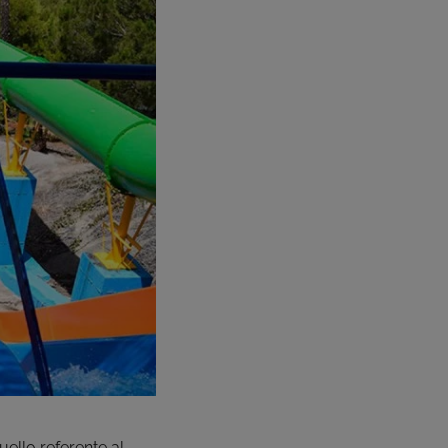
uello referente al