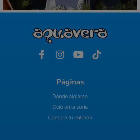
Páginas
Dónde alojarse
Ocio en la zona
Compra tu entrada