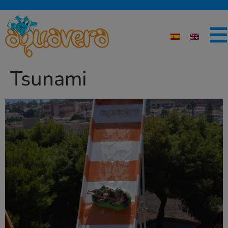
Tsunami