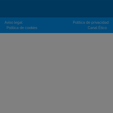
Aviso legal
Política de privacidad
Política de cookies
Canal Ético