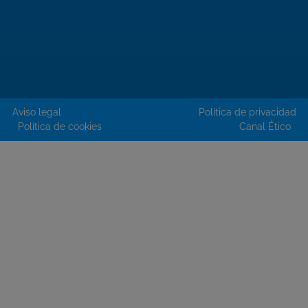
Aviso legal
Política de privacidad
Política de cookies
Canal Ético