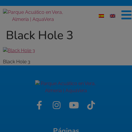
Black Hole 3
Black Hole 3
Páginas