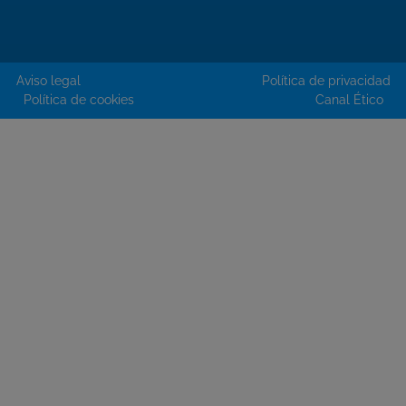
Aviso legal
Política de privacidad
Política de cookies
Canal Ético