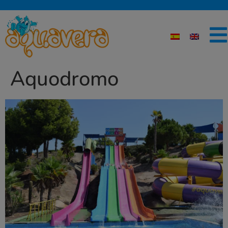
Aquodromo