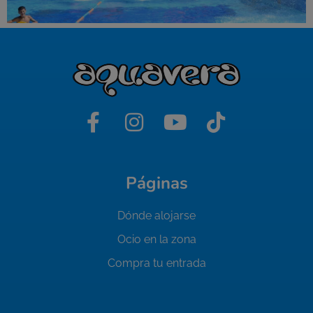
Páginas
Dónde alojarse
Ocio en la zona
Compra tu entrada