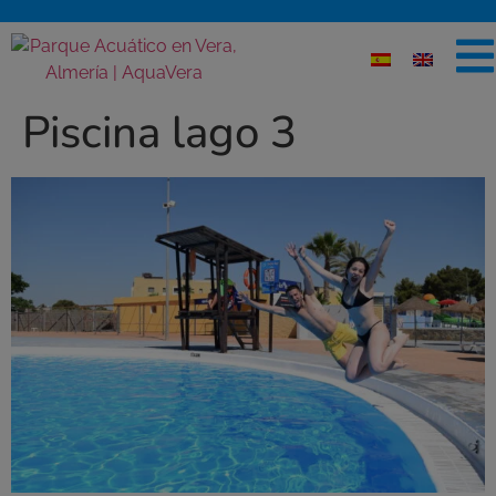
Piscina lago 3