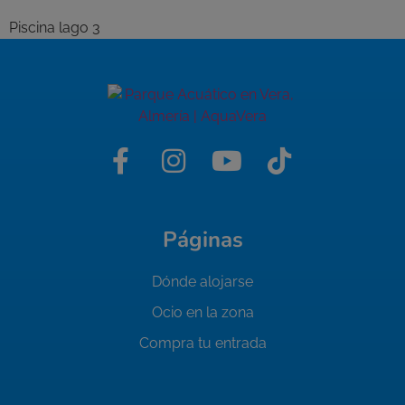
Piscina lago 3
Páginas
Dónde alojarse
Ocio en la zona
Compra tu entrada