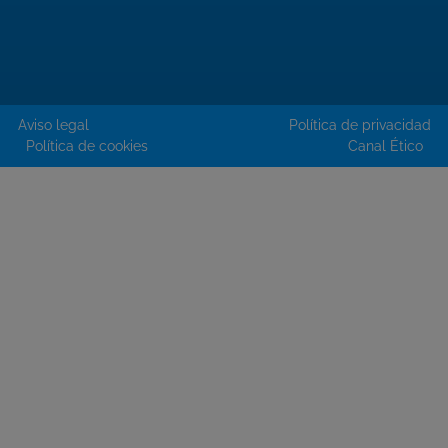
Aviso legal
Política de privacidad
Política de cookies
Canal Ético