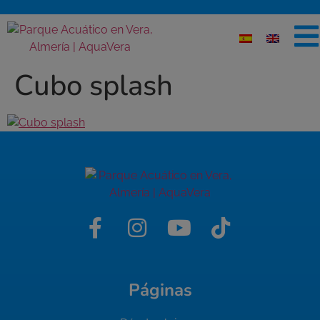
Cubo splash
Páginas