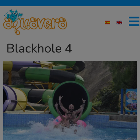
Blackhole 4