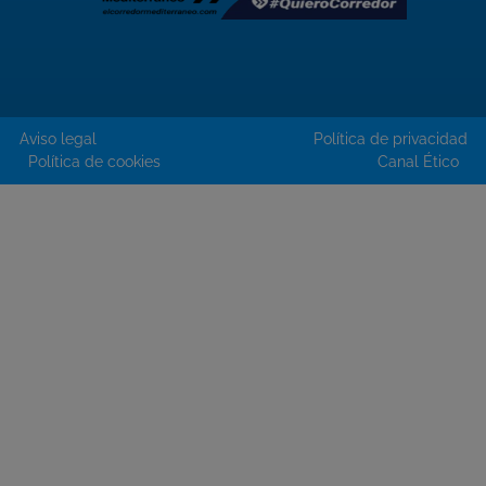
Aviso legal
Política de privacidad
Política de cookies
Canal Ético