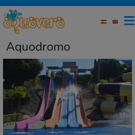
Aquodromo