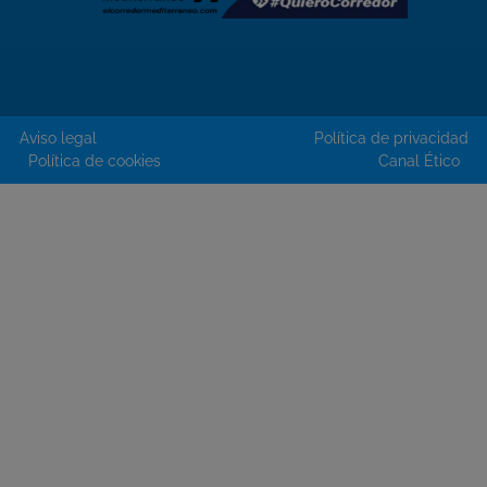
Aviso legal
Política de privacidad
Política de cookies
Canal Ético