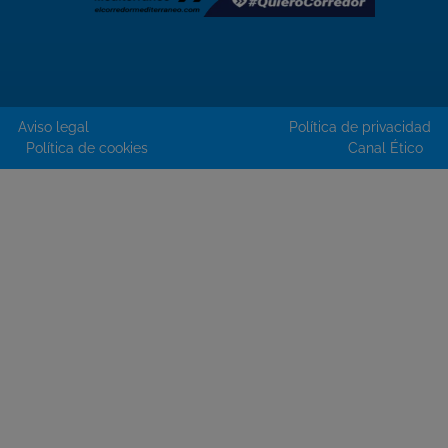
Aviso legal
Política de privacidad
Política de cookies
Canal Ético