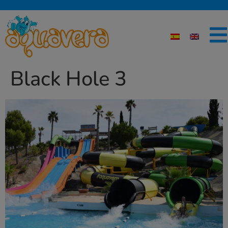
Black Hole 3