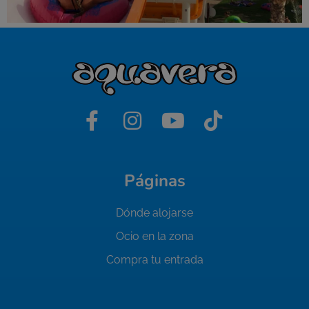
Páginas
Dónde alojarse
Ocio en la zona
Compra tu entrada