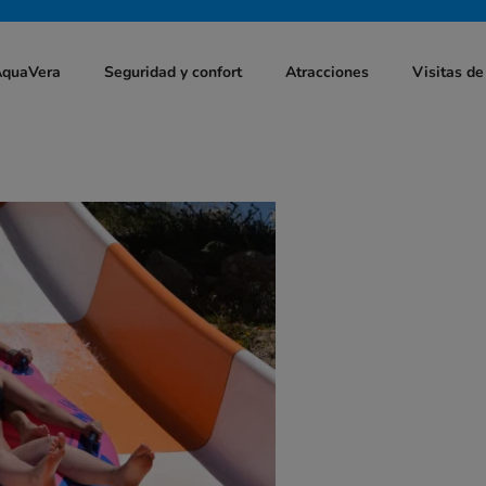
AquaVera
Seguridad y confort
Atracciones
Visitas de