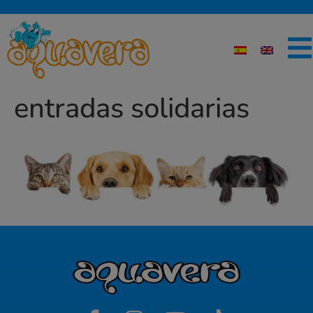
entradas solidarias