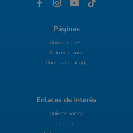
Páginas
Dónde alojarse
Ocio en la zona
Compra tu entrada
Enlaces de interés
Quiénes somos
Contacto