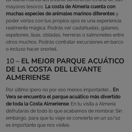
mayores tesoros.
La costa de Almería cuenta con
muchas especies de animales marinos diferentes
y
poder verlos con tus propios ojos es una experiencia
realmente mágica. Podrás ver castañuelas, galanes,
espetones, lisas, obladas, herreras o salmonetes entre
otros muchos. Podrás contratar excursiones en barco
o incluso hacer snorkel.
10 –
EL MEJOR PARQUE ACUÁTICO
DE LA COSTA DEL LEVANTE
ALMERIENSE
Por último (pero no por eso menos importante) …
En
Vera se encuentra el parque acuático más divertido
de toda la Costa Almeriense
. En tu visita a Almería
disfrutarás de todo lo que acabamos de nombrar. Sin
embargo, para que tu viaje se convierta en un 10/10
es importante que nos visites.