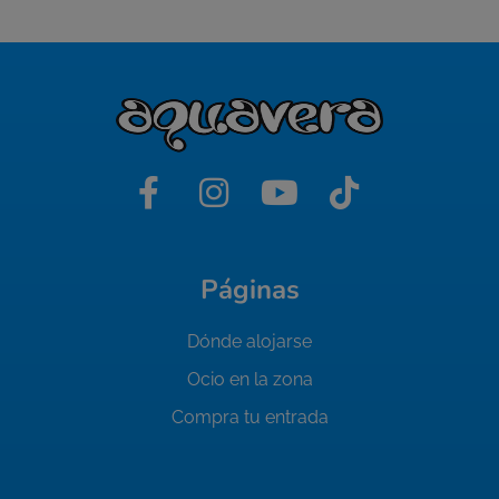
Páginas
Dónde alojarse
Ocio en la zona
Compra tu entrada