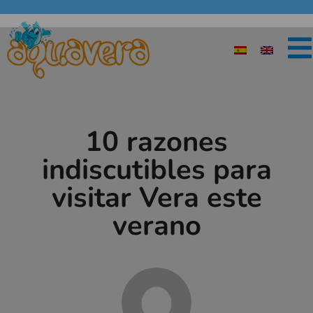
10 razones
indiscutibles para
visitar Vera este
verano