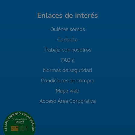
Enlaces de interés
Quiénes somos
Contacto
Trabaja con nosotros
FAQ's
Normas de seguridad
Condiciones de compra
Mapa web
Acceso Área Corporativa