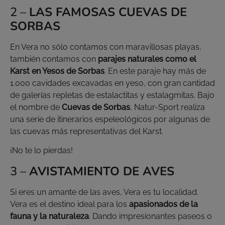
2 –
LAS FAMOSAS CUEVAS DE
SORBAS
En Vera no sólo contamos con maravillosas playas,
también contamos con
parajes naturales como el
Karst en Yesos de Sorbas
. En este paraje hay más de
1.000 cavidades excavadas en yeso, con gran cantidad
de galerías repletas de estalactitas y estalagmitas. Bajo
el nombre de
Cuevas de Sorbas
, Natur-Sport realiza
una serie de itinerarios espeleológicos por algunas de
las cuevas más representativas del Karst.
¡No te lo pierdas!
3 –
AVISTAMIENTO DE AVES
Si eres un amante de las aves, Vera es tu localidad.
Vera es el destino ideal para los
apasionados de la
fauna y la naturaleza
. Dando impresionantes paseos o