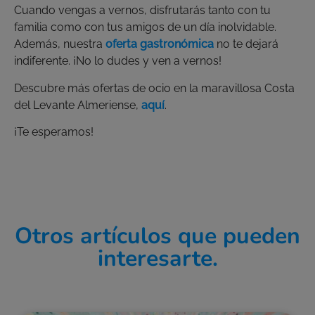
Cuando vengas a vernos, disfrutarás tanto con tu
familia como con tus amigos de un día inolvidable.
Además, nuestra
oferta gastronómica
no te dejará
indiferente. ¡No lo dudes y ven a vernos!
Descubre más ofertas de ocio en la maravillosa Costa
del Levante Almeriense,
aquí
.
¡Te esperamos!
Otros artículos que pueden
interesarte.