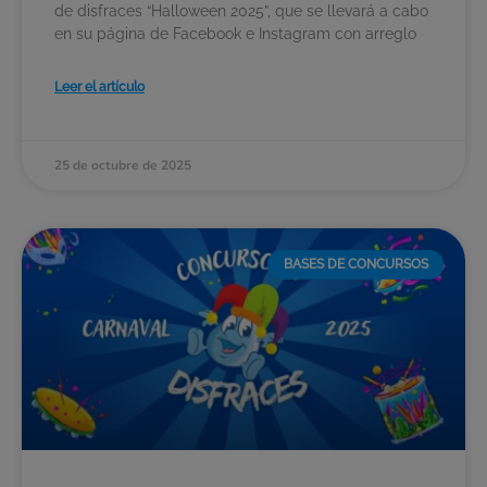
de disfraces “Halloween 2025”, que se llevará a cabo
en su página de Facebook e Instagram con arreglo
Leer el artículo
25 de octubre de 2025
BASES DE CONCURSOS