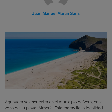
Juan Manuel Martín Sanz
AquaVera se encuentra en el municipio de Vera, en la
zona de su playa, Almería. Esta maravillosa localidad