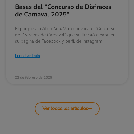
Bases del “Concurso de Disfraces
de Carnaval 2025”
El parque acuático AquaVera convoca el “Concurso
de Disfraces de Carnaval”, que se llevará a cabo en
su página de Facebook y perfil de Instagram
Leer el artículo
22 de febrero de 2025
Ver todos los artículos