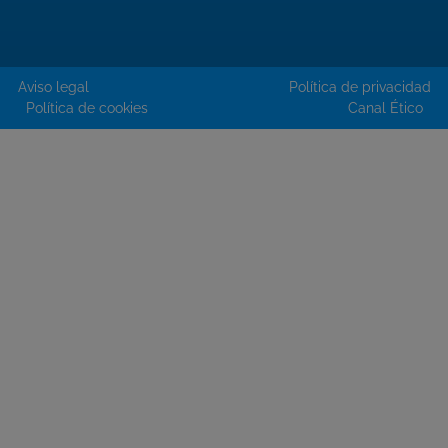
Aviso legal
Política de privacidad
Política de cookies
Canal Ético