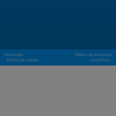
Aviso legal
Política de privacidad
Política de cookies
Canal Ético