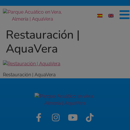
Restauración |
AquaVera
Restauración | AquaVera