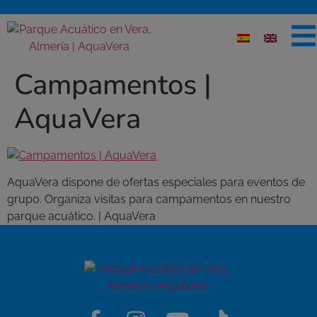
Campamentos |
AquaVera
AquaVera dispone de ofertas especiales para eventos de
grupo. Organiza visitas para campamentos en nuestro
parque acuático. | AquaVera