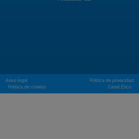
Aviso legal
Política de privacidad
Política de cookies
Canal Ético