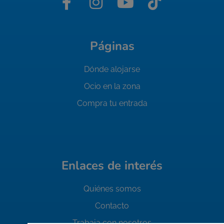
Páginas
Dónde alojarse
Ocio en la zona
Compra tu entrada
Enlaces de interés
Quiénes somos
Contacto
Trabaja con nosotros