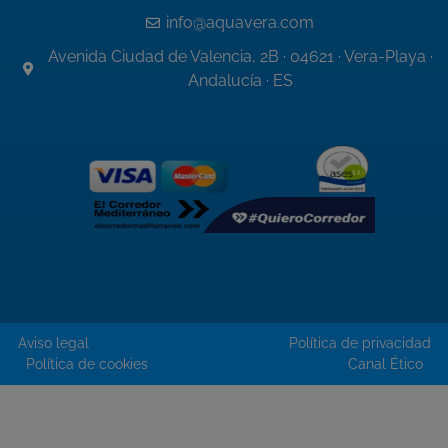
info@aquavera.com
Avenida Ciudad de Valencia, 2B · 04621 · Vera-Playa ·
Andalucía · ES
Aviso legal
Política de privacidad
Política de cookies
Canal Ético