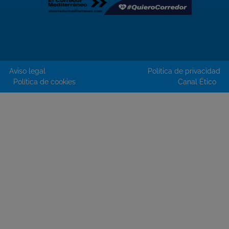
Aviso legal
Política de privacidad
Política de cookies
Canal Ético