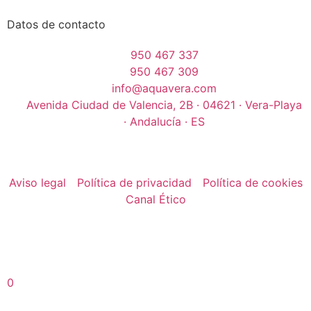
Datos de contacto
950 467 337
950 467 309
info@aquavera.com
Avenida Ciudad de Valencia, 2B · 04621 · Vera-Playa
· Andalucía · ES
Aviso legal
Política de privacidad
Política de cookies
Canal Ético
0