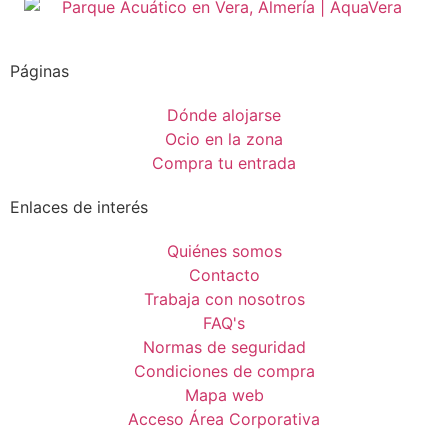
Páginas
Dónde alojarse
Ocio en la zona
Compra tu entrada
Enlaces de interés
Quiénes somos
Contacto
Trabaja con nosotros
FAQ's
Normas de seguridad
Condiciones de compra
Mapa web
Acceso Área Corporativa