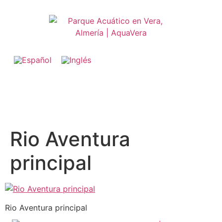
Rio Aventura
principal
Rio Aventura principal