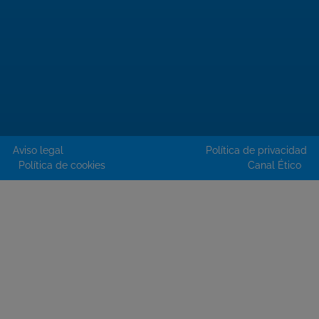
Aviso legal
Política de privacidad
Política de cookies
Canal Ético