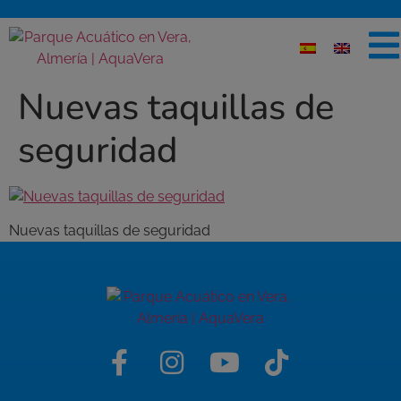
Nuevas taquillas de
seguridad
Nuevas taquillas de seguridad