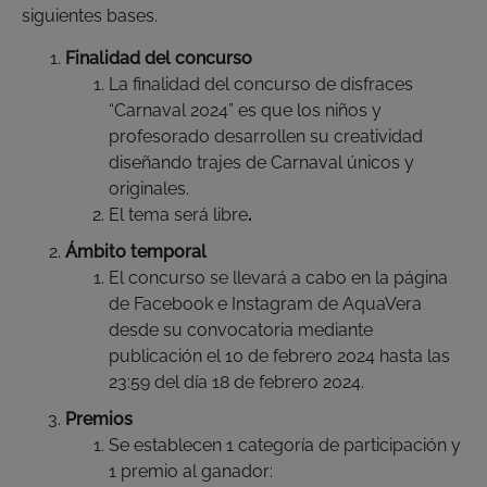
siguientes bases.
Finalidad del concurso
La finalidad del concurso de disfraces
“Carnaval 2024” es que los niños y
profesorado desarrollen su creatividad
diseñando trajes de Carnaval únicos y
originales.
El tema será libre
.
Ámbito temporal
El concurso se llevará a cabo en la página
de Facebook e Instagram de AquaVera
desde su convocatoria mediante
publicación el 10 de febrero 2024 hasta las
23:59 del día 18 de febrero 2024.
Premios
Se establecen 1 categoría de participación y
1 premio al ganador: