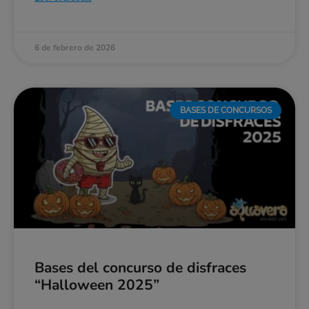
6 de febrero de 2026
BASES DE CONCURSOS
Bases del concurso de disfraces
“Halloween 2025”