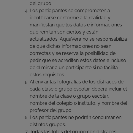
del grupo.
Los participantes se comprometen a
identificarse conforme a la realidad y
manifiestan que los datos e informaciones
que remitan son ciertos y están
actualizados. AquaVera no se responsabiliza
de que dichas informaciones no sean
correctas y se reserva la posibilidad de
pedir que se acrediten estos datos e incluso
de eliminar a un participante si no facilita
estos requisitos.
Al enviar las fotografías de los disfraces de
cada clase o grupo escolar, deberá incluir el
nombre de la clase o grupo escolar,
nombre del colegio o instituto, y nombre del
profesor del grupo.
Los participantes no podrán concursar en
distintos grupos.
Todas las fotos del grupo con disfraces