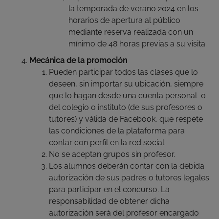
la temporada de verano 2024 en los
horarios de apertura al público
mediante reserva realizada con un
mínimo de 48 horas previas a su visita.
Mecánica de la promoción
Pueden participar todos las clases que lo
deseen, sin importar su ubicación, siempre
que lo hagan desde una cuenta personal o
del colegio o instituto (de sus profesores o
tutores) y válida de Facebook, que respete
las condiciones de la plataforma para
contar con perfil en la red social.
No se aceptan grupos sin profesor.
Los alumnos deberán contar con la debida
autorización de sus padres o tutores legales
para participar en el concurso. La
responsabilidad de obtener dicha
autorización será del profesor encargado