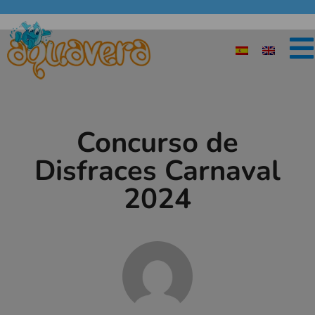
Concurso de
Disfraces Carnaval
2024