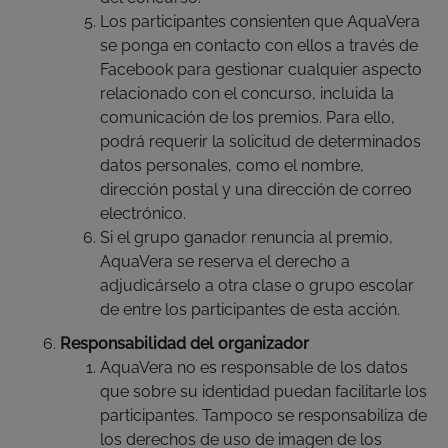
Los participantes consienten que AquaVera
se ponga en contacto con ellos a través de
Facebook para gestionar cualquier aspecto
relacionado con el concurso, incluida la
comunicación de los premios. Para ello,
podrá requerir la solicitud de determinados
datos personales, como el nombre,
dirección postal y una dirección de correo
electrónico.
Si el grupo ganador renuncia al premio,
AquaVera se reserva el derecho a
adjudicárselo a otra clase o grupo escolar
de entre los participantes de esta acción.
Responsabilidad del organizador
AquaVera no es responsable de los datos
que sobre su identidad puedan facilitarle los
participantes. Tampoco se responsabiliza de
los derechos de uso de imagen de los