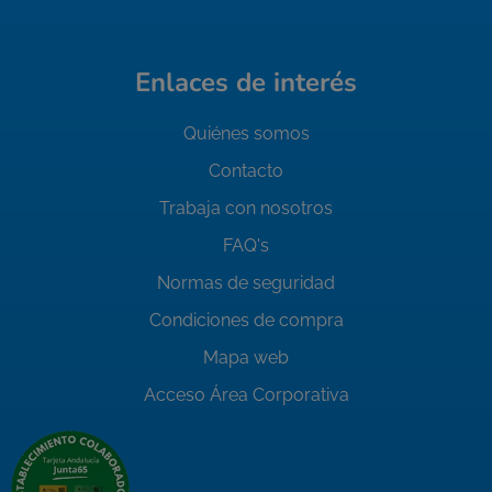
Enlaces de interés
Quiénes somos
Contacto
Trabaja con nosotros
FAQ's
Normas de seguridad
Condiciones de compra
Mapa web
Acceso Área Corporativa