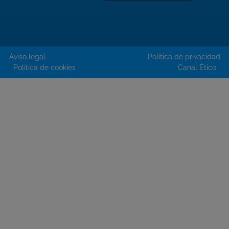
Aviso legal
Política de privacidad
Política de cookies
Canal Ético