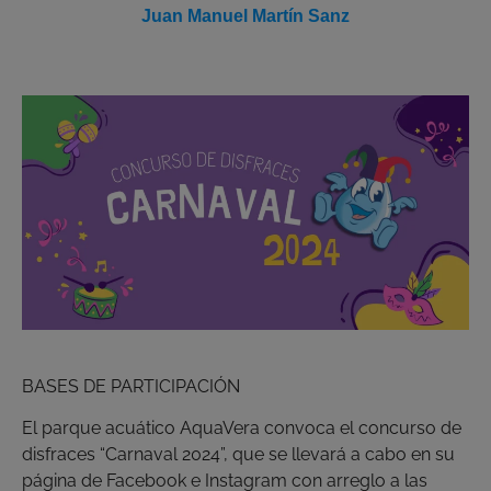
Juan Manuel Martín Sanz
BASES DE PARTICIPACIÓN
El parque acuático AquaVera convoca el concurso de
disfraces “Carnaval 2024”, que se llevará a cabo en su
página de Facebook e Instagram con arreglo a las