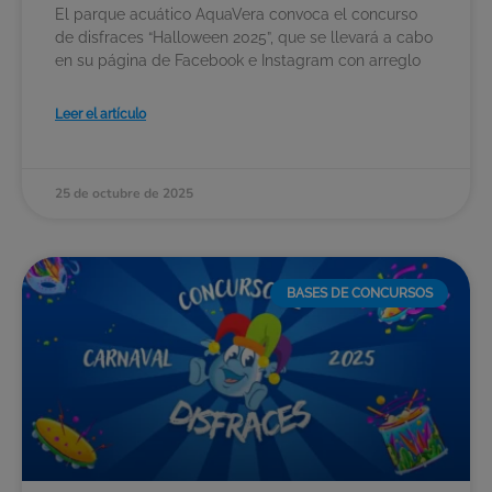
El parque acuático AquaVera convoca el concurso
de disfraces “Halloween 2025”, que se llevará a cabo
en su página de Facebook e Instagram con arreglo
Leer el artículo
25 de octubre de 2025
BASES DE CONCURSOS