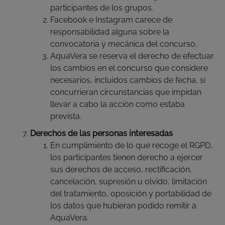
participantes de los grupos.
Facebook e Instagram carece de
responsabilidad alguna sobre la
convocatoria y mecánica del concurso.
AquaVera se reserva el derecho de efectuar
los cambios en el concurso que considere
necesarios, incluidos cambios de fecha, si
concurrieran circunstancias que impidan
llevar a cabo la acción como estaba
prevista.
Derechos de las personas interesadas
En cumplimiento de lo que recoge el RGPD,
los participantes tienen derecho a ejercer
sus derechos de acceso, rectificación,
cancelación, supresión u olvido, limitación
del tratamiento, oposición y portabilidad de
los datos que hubieran podido remitir a
AquaVera.