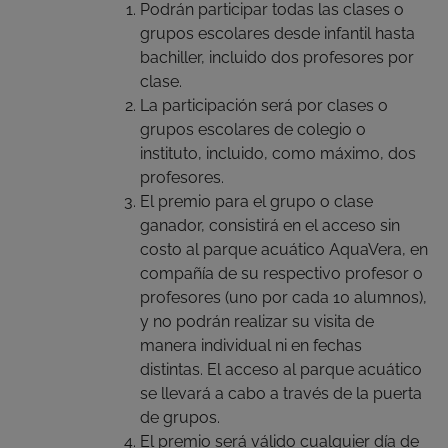
Podrán participar todas las clases o
grupos escolares desde infantil hasta
bachiller, incluido dos profesores por
clase.
La participación será por clases o
grupos escolares de colegio o
instituto, incluido, como máximo, dos
profesores.
El premio para el grupo o clase
ganador, consistirá en el acceso sin
costo al parque acuático AquaVera, en
compañía de su respectivo profesor o
profesores (uno por cada 10 alumnos),
y no podrán realizar su visita de
manera individual ni en fechas
distintas. El acceso al parque acuático
se llevará a cabo a través de la puerta
de grupos.
El premio será válido cualquier día de