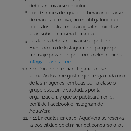
deberán enviarse en color.
Los disfraces del grupo deberán integrarse
de manera creativa, no es obligatorio que
todos los disfraces sean iguales, mientras
sean sobre la misma temática.
Las fotos deberán enviarse al perfil de
Facebook o de Instagram del parque por
mensaje privado o por correo electrónico a
info@aquavera.com
4.10.Para determinar el ganador, se
sumarán los “me gusta” que tenga cada una
de las imágenes remitidas por la clase o
grupo escolar y validadas por la
organización, y que se publicarán en el
perfil de Facebook e Instagram de
AquaVera.
4.11.En cualquier caso, AquaVera se reserva
la posibilidad de eliminar del concurso a los