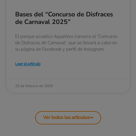
Bases del “Concurso de Disfraces
de Carnaval 2025”
El parque acuático AquaVera convoca el “Concurso
de Disfraces de Carnaval”, que se llevará a cabo en
su página de Facebook y perfil de Instagram
Leer el artículo
22 de febrero de 2025
Ver todos los artículos