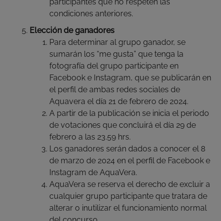
participantes que no respeten las
condiciones anteriores.
Elección de ganadores
Para determinar al grupo ganador, se
sumarán los “me gusta” que tenga la
fotografía del grupo participante en
Facebook e Instagram, que se publicarán en
el perfil de ambas redes sociales de
Aquavera el día 21 de febrero de 2024.
A partir de la publicación se inicia el periodo
de votaciones que concluirá el día 29 de
febrero a las 23.59 hrs.
Los ganadores serán dados a conocer el 8
de marzo de 2024 en el perfil de Facebook e
Instagram de AquaVera.
AquaVera se reserva el derecho de excluir a
cualquier grupo participante que tratara de
alterar o inutilizar el funcionamiento normal
del concurso.