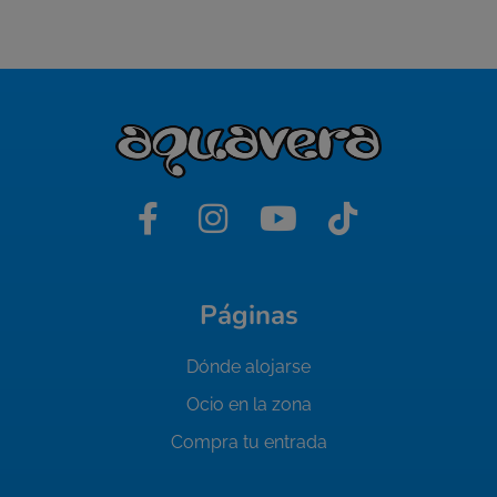
Páginas
Dónde alojarse
Ocio en la zona
Compra tu entrada