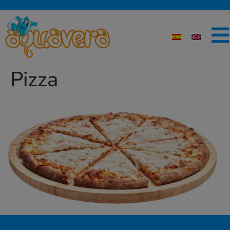
Pizza