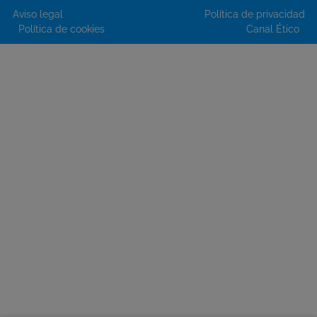
Aviso legal
Política de privacidad
Política de cookies
Canal Ético