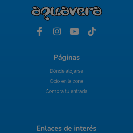
Páginas
Dónde alojarse
Ocio en la zona
Compra tu entrada
Enlaces de interés